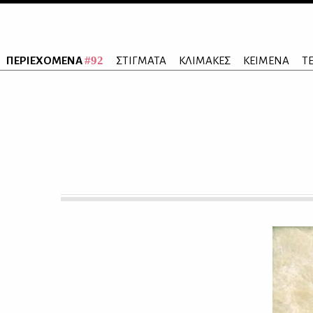
#92
ΠΕΡΙΕΧΟΜΕΝΑ
ΣΤΙΓΜΑΤΑ
ΚΛΙΜΑΚΕΣ
ΚΕΙΜΕΝΑ
Τ