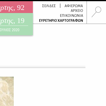
άρτης
, 92
|
ΣΕΛΙΔΕΣ
ΑΦΙΕΡΩΜΑ
ΑΡΧΕΙΟ
ΕΠΙΚΟΙΝΩΝΙΑ
άρτης
, 19
τρονικό περιοδικό
ΕΥΡΕΤΗΡΙΟ ΧΑΡΤΟΓΡΑΦΩΝ
ΟΥΣΤΟΣ 2026
ΙΟΥΛΙΟΣ 2020