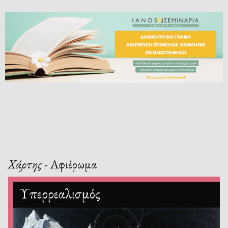
Χάρτης
- Αφιέρωμα
Υπερρεαλισμός