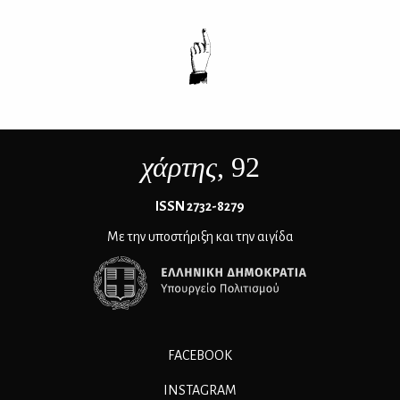
χάρτης
, 92
ΙSSN 2732-8279
Με την υποστήριξη και την αιγίδα
FACEBOOK
INSTAGRAM