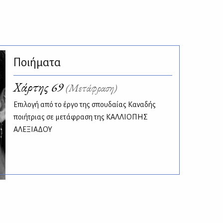
Ποιήματα
Χάρτης 69
(Μετάφραση)
Επιλογή από το έργο της σπουδαίας Καναδής
ποιήτριας σε μετάφραση της ΚΑΛΛΙΟΠΗΣ
ΑΛΕΞΙΑΔΟΥ