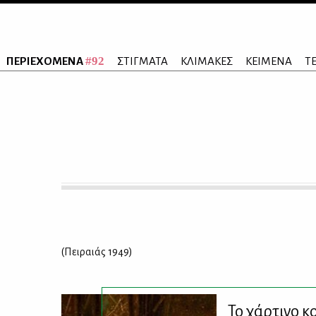
#92
ΠΕΡΙΕΧΟΜΕΝΑ
ΣΤΙΓΜΑΤΑ
ΚΛΙΜΑΚΕΣ
ΚΕΙΜΕΝΑ
Τ
(Πει­ραιάς 1949)
Το χάρτινο κ