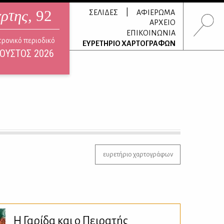
άρτης
, 92
|
ΣΕΛΙΔΕΣ
ΑΦΙΕΡΩΜΑ
ΑΡΧΕΙΟ
ΕΠΙΚΟΙΝΩΝΙΑ
τρονικό περιοδικό
ΕΥΡΕΤΗΡΙΟ ΧΑΡΤΟΓΡΑΦΩΝ
ΟΥΣΤΟΣ 2026
ευρετήριο χαρτογράφων
Η Γαρίδα και ο Πειρατής