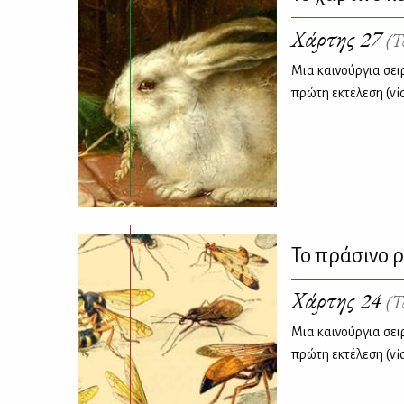
Χάρτης 27
(Τ
Μια καινούργια σει
πρώτη εκτέλεση (vi
Το πράσινο 
Χάρτης 24
(Τ
Μια καινούργια σει
πρώτη εκτέλεση (vi