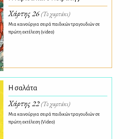
Χάρτης 26
(Το χαρτάκι)
Μια καινούργια σειρά παιδικών τραγουδιών σε
πρώτη εκτέλεση (video)
Η σαλάτα
Χάρτης 22
(Το χαρτάκι)
Μια καινούργια σειρά παιδικών τραγουδιών σε
πρώτη εκτέλεση (Video)