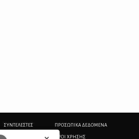
ΣΥΝΤΕΛΕΣΤΕΣ
ΠΡΟΣΩΠΙΚΆ ΔΕΔΟΜΈΝΑ
ΤΑΥΤΟΤΗΤΑ
ΟΡΟΙ ΧΡΗΣΗΣ