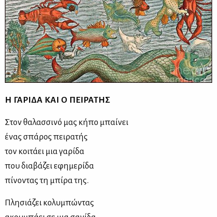
Η ΓΑΡΙΔΑ ΚΑΙ Ο ΠΕΙΡΑΤΗΣ
Στον θαλασσινό μας κήπο μπαίνει
ένας σπάρος πειρατής
τον κοιτάει μια γαρίδα
που διαβάζει εφημερίδα
πίνοντας τη μπίρα της.
Πλησιάζει κολυμπώντας