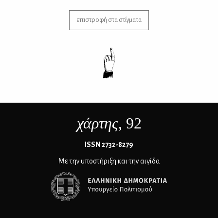
επιστροφή στα στίγματα
χάρτης
, 92
ΙSSN 2732-8279
Με την υποστήριξη και την αιγίδα