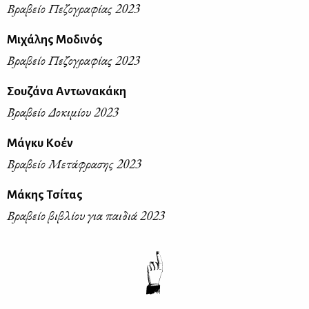
Βραβείο Πεζογραφίας 2023
Μιχάλης Μοδινός
Βραβείο Πεζογραφίας 2023
Σουζάνα Αντωνακάκη
Βραβείο Δοκιμίου 2023
Μάγκυ Κοέν
Βραβείο Μετάφρασης 2023
Μάκης Τσίτας
Βραβείο βιβλίου για παιδιά 2023