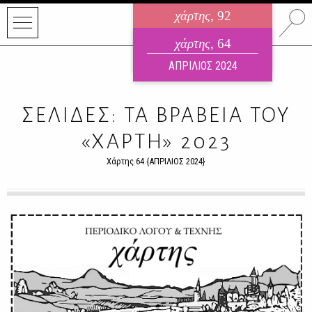
χάρτης
, 92
ηλεκτρονικό περιοδικό
χάρτης
, 64
ΑΥΓΟΥΣΤΟΣ 2026
ΑΠΡΙΛΙΟΣ 2024
ΣΕΛΙΔΕΣ: TA BΡΑΒΕΙΑ ΤΟΥ
«ΧΑΡΤΗ» 2023
Χάρτης 64 {ΑΠΡΙΛΙΟΣ 2024}