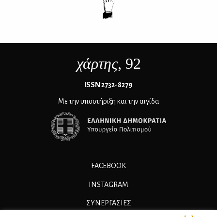
χάρτης
, 92
ΙSSN 2732-8279
Με την υποστήριξη και την αιγίδα
FACEBOOK
INSTAGRAM
ΣΥΝΕΡΓΑΣΊΕΣ