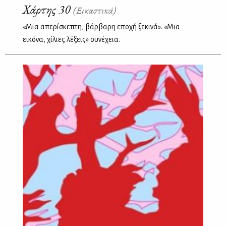
Χάρτης 30
(Εικαστικά)
«Μια απερίσκεπτη, βάρβαρη εποχή ξεκινά». «Μια
εικόνα, χίλιες λέξεις» συνέχεια.