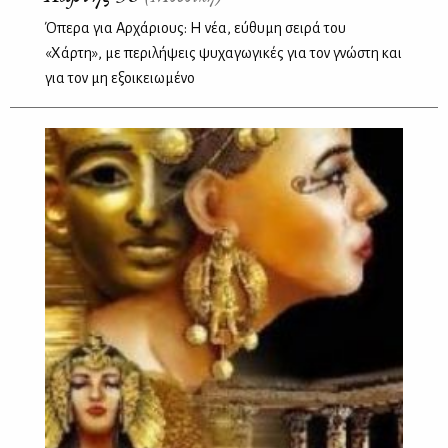
Όπερα για Αρχάριους: Η νέα, εύθυμη σειρά του
«Χάρτη», με περιλήψεις ψυχαγωγικές για τον γνώστη και
για τον μη εξοικειωμένο