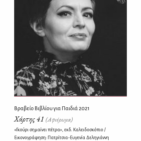
Βραβείο Βιβλίου για Παιδιά 2021
Χάρτης 41
(Αφιέρωμα)
«Γκούρι σημαίνει πέτρα», εκδ. Καλειδοσκόπιο /
Εικονογράφηση: Πατρίτσια-Ευγενία Δεληγιάννη