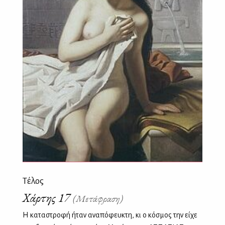
Τέλος
Χάρτης 17
(Μετάφραση)
Η καταστροφή ήταν αναπόφευκτη, κι ο κόσμος την είχε