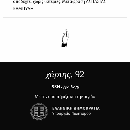
αποδεχτεί χωρίς υστερίες. Μετάφραση ΑΣΠΑΣΙΑΣ
ΚΑΜΠΥΛΗ
χάρτης
, 92
ΙSSN 2732-8279
Με την υποστήριξη και την αιγίδα