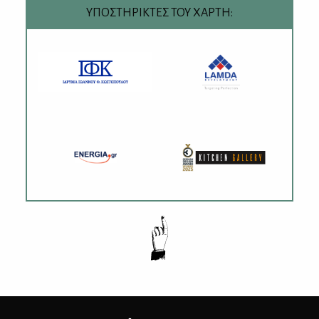
ΥΠΟΣΤΗΡΙΚΤΕΣ ΤΟΥ ΧΑΡΤΗ: