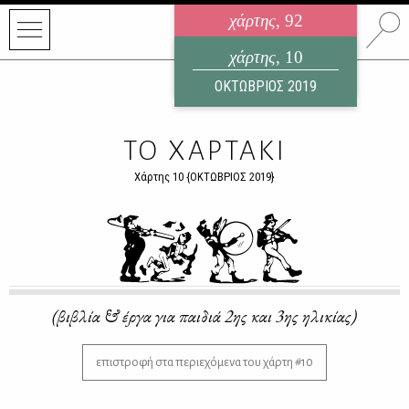
χάρτης
, 92
ηλεκτρονικό περιοδικό
χάρτης
, 10
ΑΥΓΟΥΣΤΟΣ 2026
ΟΚΤΩΒΡΙΟΣ 2019
ΤΟ ΧΑΡΤΑΚΙ
Χάρτης 10 {ΟΚΤΩΒΡΙΟΣ 2019}
(βιβλία & έργα για παιδιά 2ης και 3ης ηλικίας)
επιστροφή στα περιεχόμενα του χάρτη #10