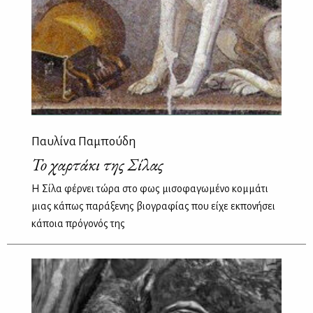
Παυλίνα Παμπούδη
To χαρτάκι της Σίλας
Η Σίλα φέρνει τώρα στο φως μισοφαγωμένο κομμάτι
μιας κάπως παράξενης βιογραφίας που είχε εκπονήσει
κάποια πρόγονός της