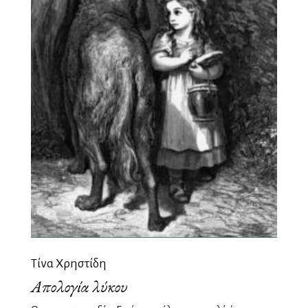
Τίνα Χρηστίδη
Απολογία λύκου