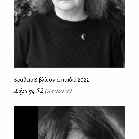
Βραβείο Βιβλίου για παιδιά 2022
Χάρτης 52
(Αφιέρωμα)