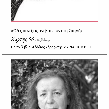
«Όλες οι λέξεις ανεβαίνουν στη Σκηνή»
Χάρτης 56
(Βιβλία)
Για το βιβλίο «Εξόδιος Αέρας» της ΜΑΡΙΑΣ ΚΟΥΡΣΗ