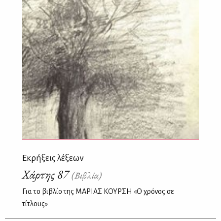
Εκρήξεις λέξεων
Χάρτης 87
(Βιβλία)
Για το βιβλίο της ΜΑΡΙΑΣ ΚΟΥΡΣΗ «Ο χρόνος σε
τίτλους»