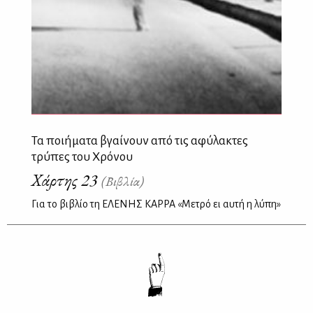
Τα ποιήματα βγαίνουν από τις αφύλακτες
τρύπες του Χρόνου
Χάρτης 23
(Βιβλία)
Για το βιβλίο τη ΕΛΕΝΗΣ ΚΑΡΡΑ «Μετρό ει αυτή η λύπη»