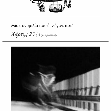
Μια συνομιλία που δεν έγινε ποτέ
Χάρτης 23
(Αφιέρωμα)