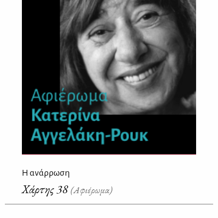
Η ανάρρωση
Χάρτης 38
(Αφιέρωμα)