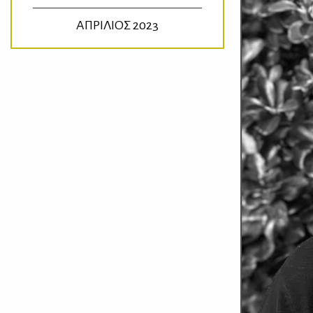
ΑΠΡΙΛΙΟΣ 2023