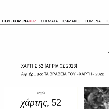
#92
ΠΕΡΙΕΧΟΜΕΝΑ
ΣΤΙΓΜΑΤΑ
ΚΛΙΜΑΚΕΣ
ΚΕΙΜΕΝΑ
Τ
ΧΑΡΤΗΣ
52
{ΑΠΡΙΛΙΟΣ 2023}
Αφιέρωμα: TA BΡΑΒΕΙΑ ΤΟΥ «ΧΑΡΤΗ» 2022
αρχείο
χάρτης,
52