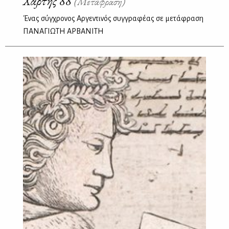
Χάρτης 88
(Μετάφραση)
Ένας σύγχρονος Αργεντινός συγγραφέας σε μετάφραση
ΠΑΝΑΓΙΩΤΗ ΑΡΒΑΝΙΤΗ