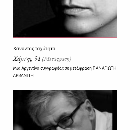
Χάνοντας ταχύτητα
Χάρτης 54
(Μετάφραση)
Μια Αργεντίνα συγγραφέας σε μετάφραση ΠΑΝΑΓΙΩΤΗ
ΑΡΒΑΝΙΤΗ