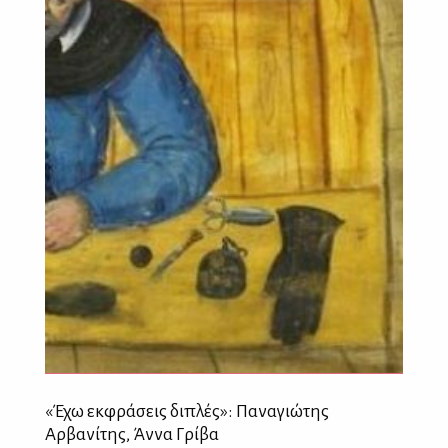
«Έχω εκφράσεις διπλές»: Παναγιώτης
Αρβανίτης, Άννα Γρίβα