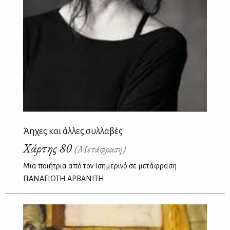
Άηχες και άλλες συλλαβές
Χάρτης 80
(Μετάφραση)
Μια ποιήτρια από τον Ισημερινό σε μετάφραση
ΠΑΝΑΓΙΩΤΗ ΑΡΒΑΝΙΤΗ