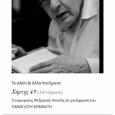
Το αλάτι & άλλα ποιήματα
Χάρτης 49
(Μετάφραση)
Ο κορυφαίος Μεξικανός ποιητής σε μετάφραση του
ΠΑΝΑΓΙΩΤΗ ΑΡΒΑΝΙΤΗ