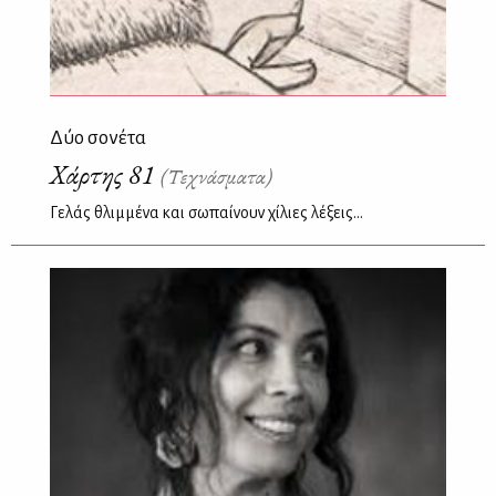
Δύο σονέτα
Χάρτης 81
(Τεχνάσματα)
Γελάς θλιμμένα και σωπαίνουν χίλιες λέξεις...