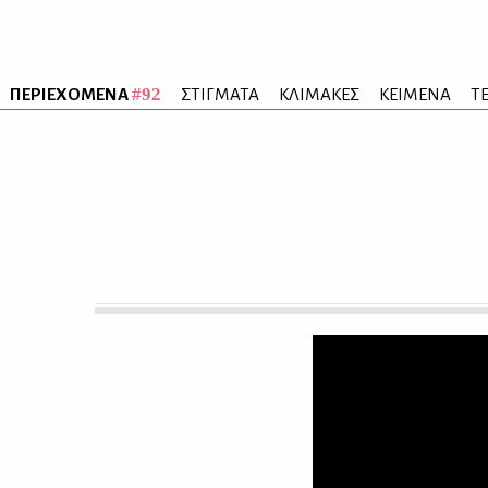
#92
ΠΕΡΙΕΧΟΜΕΝΑ
ΣΤΙΓΜΑΤΑ
ΚΛΙΜΑΚΕΣ
ΚΕΙΜΕΝΑ
Τ