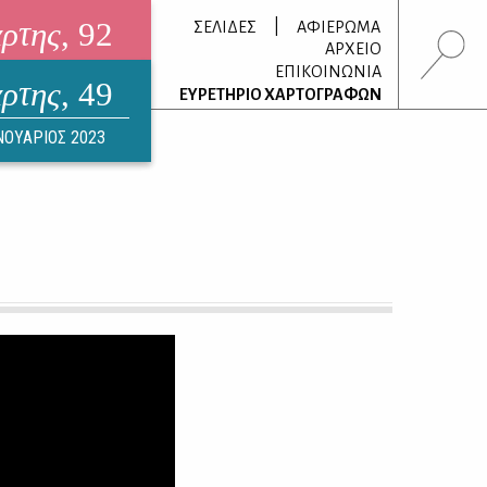
άρτης
, 92
|
ΣΕΛΙΔΕΣ
ΑΦΙΕΡΩΜΑ
ΑΡΧΕΙΟ
ΕΠΙΚΟΙΝΩΝΙΑ
άρτης
, 49
τρονικό περιοδικό
ΕΥΡΕΤΗΡΙΟ ΧΑΡΤΟΓΡΑΦΩΝ
ΟΥΣΤΟΣ 2026
ΝΟΥΑΡΙΟΣ 2023