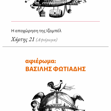
Η αποχώρηση της Ιζαμπέλ
Χάρτης 21
(Αφιέρωμα)