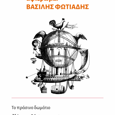
Το πράσινο δωμάτιο