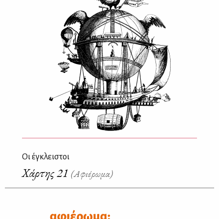
Οι έγκλειστοι
Χάρτης 21
(Αφιέρωμα)