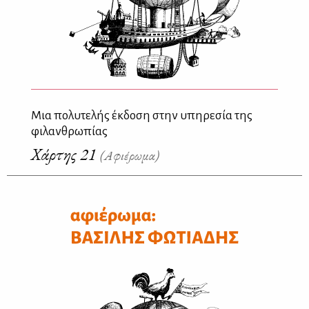
Μια πολυτελής έκδοση στην υπηρεσία της
φιλανθρωπίας
Χάρτης 21
(Αφιέρωμα)