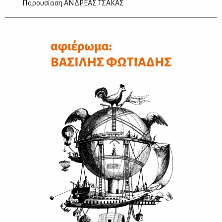
Παρουσίαση ΑΝΔΡΕΑΣ ΤΣΑΚΑΣ