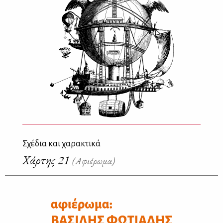
Σχέδια και χαρακτικά
Χάρτης 21
(Αφιέρωμα)