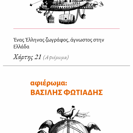
Ένας Έλληνας ζωγράφος, άγνωστος στην
Ελλάδα
Χάρτης 21
(Αφιέρωμα)