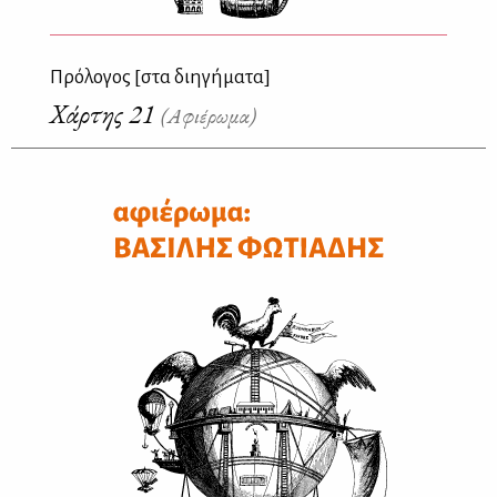
Πρόλογος [στα διηγήματα]
Χάρτης 21
(Αφιέρωμα)