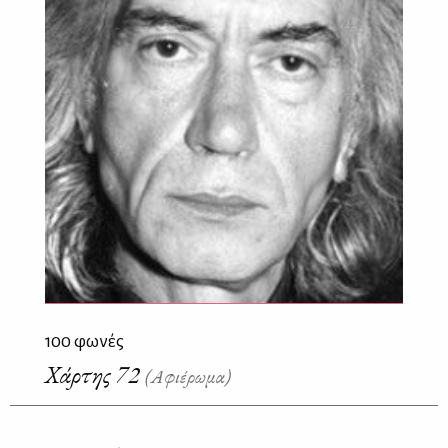
100 φωνές
Χάρτης 72
(Αφιέρωμα)