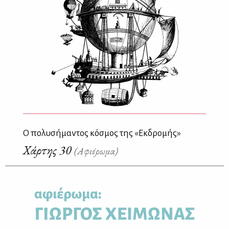
Ο πολυσήμαντος κόσμος της «Εκδρομής»
Χάρτης 30
(Αφιέρωμα)