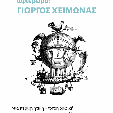
Μια περιηγητική – τοπογραφική