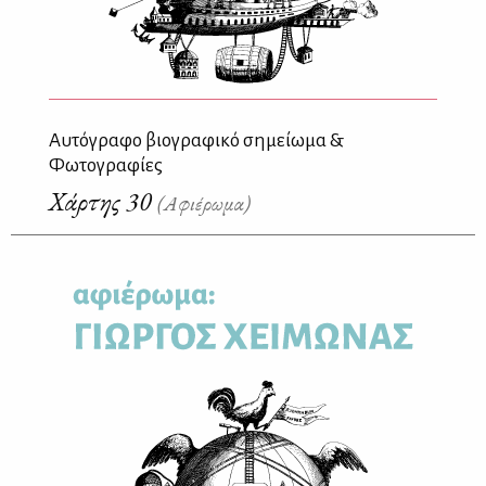
Αυτόγραφο βιογραφικό σημείωμα &
Φωτογραφίες
Χάρτης 30
(Αφιέρωμα)