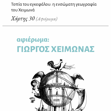
Τοπία του εγκεφάλου: η ενσώματη γεωγραφία
του Χειμωνά
Χάρτης 30
(Αφιέρωμα)