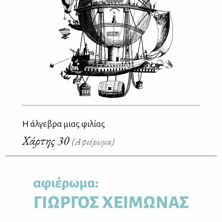
Η άλγεβρα μιας φιλίας
Χάρτης 30
(Αφιέρωμα)