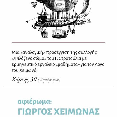
Μια «αναλογική» προσέγγιση της συλλογής
«Φιλόξενο σώμα» του Γ. Στρατούλια με
ερμηνευτικό εργαλείο «μαθήματα» για τον Λόγο
του Χειμωνά
Χάρτης 30
(Αφιέρωμα)