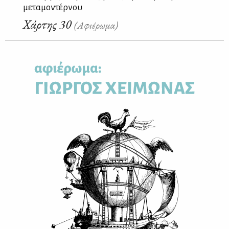
μεταμοντέρνου
Χάρτης 30
(Αφιέρωμα)