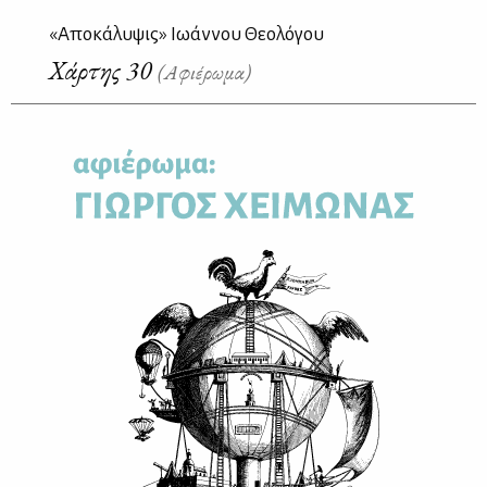
«Αποκάλυψις» Ιωάννου Θεολόγου
Χάρτης 30
(Αφιέρωμα)