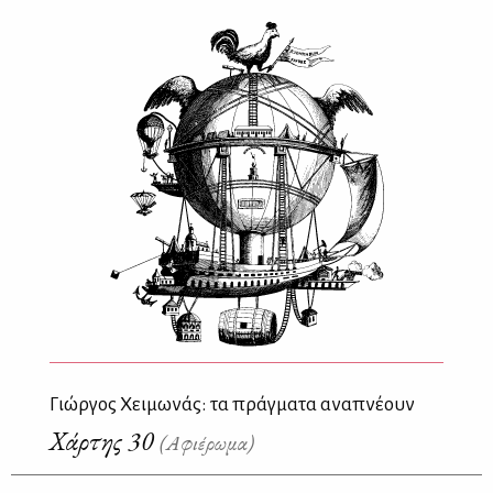
Γιώργος Χειμωνάς: τα πράγματα αναπνέουν
Χάρτης 30
(Αφιέρωμα)