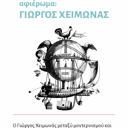
Ο Γιώργος Χειμωνάς μεταξύ μοντερνισμού και