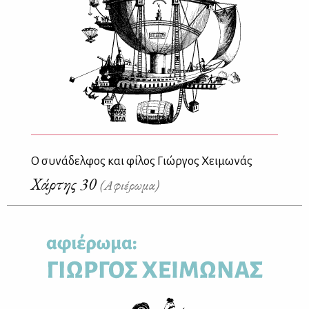
O συνάδελφος και φίλος Γιώργος Χειμωνάς
Χάρτης 30
(Αφιέρωμα)