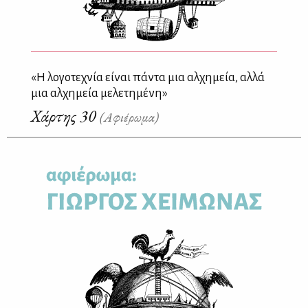
«Η λογοτεχνία είναι πάντα μια αλχημεία, αλλά
μια αλχημεία μελετημένη»
Χάρτης 30
(Αφιέρωμα)