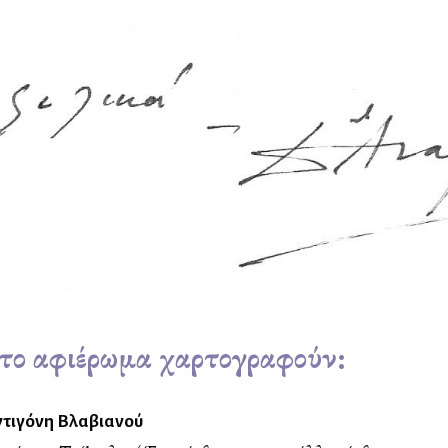
το αφιέρωμα χαρτογραφούν:
τιγόνη Βλαβιανού