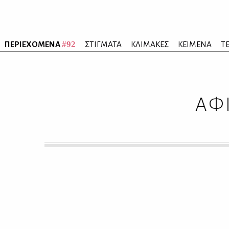
#92
ΠΕΡΙΕΧΟΜΕΝΑ
ΣΤΙΓΜΑΤΑ
ΚΛΙΜΑΚΕΣ
ΚΕΙΜΕΝΑ
Τ
ΑΦΙ