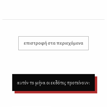
επιστροφή στα περιεχόμενα
αυτόν το μήνα οι εκδότες προτείνουν: