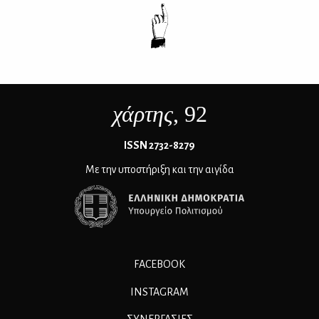
χάρτης
, 92
ΙSSN 2732-8279
Με την υποστήριξη και την αιγίδα
FACEBOOK
INSTAGRAM