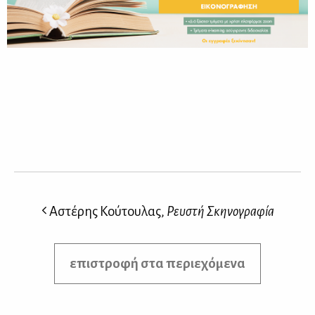
Αστέρης Κούτουλας,
Ρευστή Σκηνογραφία
επιστροφή στα περιεχόμενα