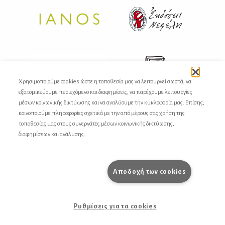
Χρησιμοποιούμε cookies ώστε η τοποθεσία μας να λειτουργεί σωστά, να
εξατομικεύουμε περιεχόμενο και διαφημίσεις, να παρέχουμε λειτουργίες
μέσων κοινωνικής δικτύωσης και να αναλύουμε την κυκλοφορία μας. Επίσης,
κοινοποιούμε πληροφορίες σχετικά με την από μέρους σας χρήση της
τοποθεσίας μας στους συνεργάτες μέσων κοινωνικής δικτύωσης,
διαφημίσεων και ανάλυσης.
Αποδοχή των cookies
Ρυθμίσεις για τα cookies