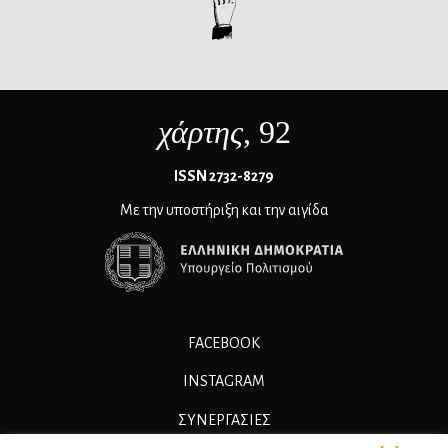
χάρτης
, 92
ΙSSN 2732-8279
Με την υποστήριξη και την αιγίδα
FACEBOOK
INSTAGRAM
ΣΥΝΕΡΓΑΣΊΕΣ