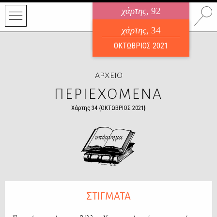
χάρτης
, 92
ηλεκτρονικό περιοδικό
χάρτης
, 34
ΑΥΓΟΥΣΤΟΣ 2026
ΟΚΤΩΒΡΙΟΣ 2021
ΑΡΧΕΙΟ
ΠΕΡΙΕΧΟΜΕΝΑ
Χάρτης 34 {ΟΚΤΩΒΡΙΟΣ 2021}
ΣΤΙΓΜΑΤΑ