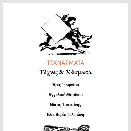
ΤΕΧΝΑΣΜΑΤΑ
Τέχνες & Χάσματα
Άρις Γεωργίου
Αγγελική Μαρίνου
Νίκος Πρατσίνης
Ελευθερία Τελειώνη