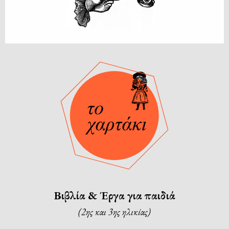
Βιβλία & Έργα για παιδιά
(2ης και 3ης ηλικίας)