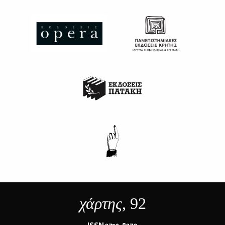
χάρτης
, 92