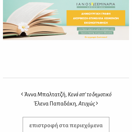
Άννα Μπαλτατζή,
Κενά απ’ το δημοτικό
Έλενα Παπαδάκη,
Ατυχώς
επιστροφή στα περιεχόμενα