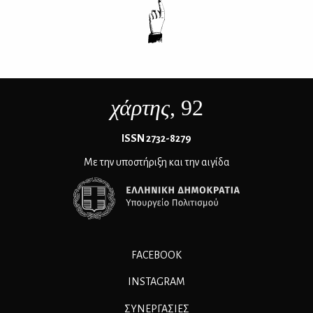
χάρτης
, 92
ΙSSN 2732-8279
Με την υποστήριξη και την αιγίδα
FACEBOOK
INSTAGRAM
ΣΥΝΕΡΓΑΣΊΕΣ