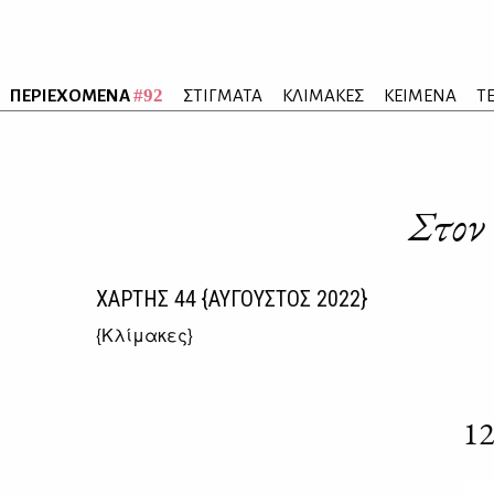
#92
ΠΕΡΙΕΧΟΜΕΝΑ
ΣΤΙΓΜΑΤΑ
ΚΛΙΜΑΚΕΣ
ΚΕΙΜΕΝΑ
Τ
Στον 
ΧΑΡΤΗΣ
44
{ΑΥΓΟΥΣΤΟΣ 2022}
{
Κλίμακες
}
12