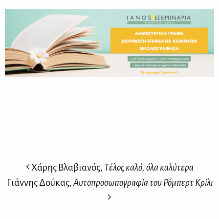
Χάρης Βλαβιανός,
Τέλος καλό, όλα καλύτερα
Γιάννης Δούκας,
Αυτοπροσωπογραφία του Ρόμπερτ Κρίλι