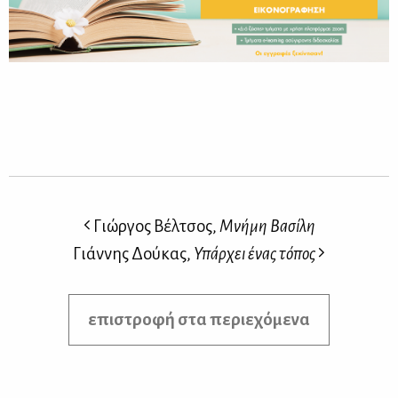
Γιώργος Βέλτσος,
Mνήμη Βασίλη
Γιάννης Δούκας,
Υπάρχει ένας τόπος
επιστροφή στα περιεχόμενα