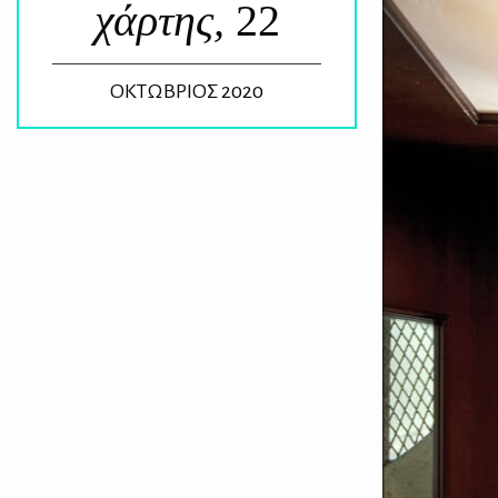
χάρτης,
22
ΟΚΤΩΒΡΙΟΣ 2020