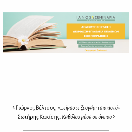
Γιώργος Βέλτσος,
«…είμαστε ζευγάρι ταιριαστό»
Σωτήρης Κακίσης,
Καθόλου μέσα σε όνειρο