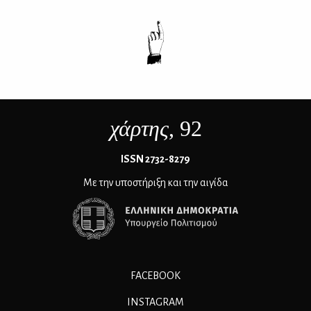
χάρτης
, 92
ΙSSN 2732-8279
Με την υποστήριξη και την αιγίδα
FACEBOOK
INSTAGRAM