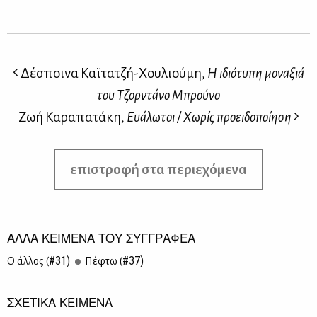
Δέσποινα Καϊτατζή-Χουλιούμη,
Η ιδιότυπη μοναξιά
του Τζορντάνο Μπρούνο
Ζωή Καραπατάκη,
Ευάλωτοι / Χωρίς προειδοποίηση
επιστροφή στα περιεχόμενα
ΑΛΛΑ ΚΕΙΜΕΝΑ ΤΟΥ ΣΥΓΓΡΑΦΕΑ
#31)
#37)
Ο άλ­λος (
Πέ­φτω (
ΣΧΕΤΙΚΑ ΚΕΙΜΕΝΑ