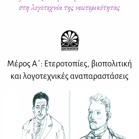
στη λογοτεχνία της νεωτερικότητας
Μέρος Α´: Ετεροτοπίες, βιοπολιτική
και λογοτεχνικές αναπαραστάσεις