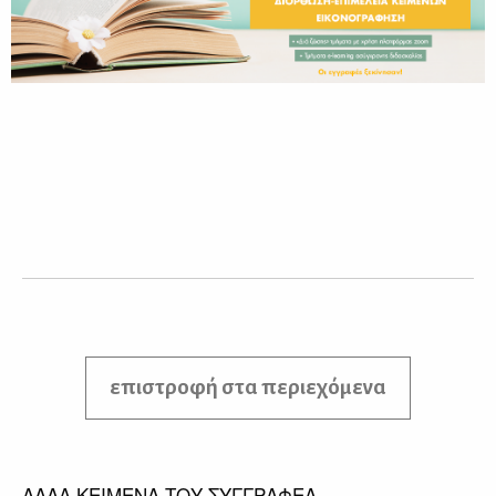
επιστροφή στα περιεχόμενα
ΑΛΛΑ ΚΕΙΜΕΝΑ ΤΟΥ ΣΥΓΓΡΑΦΕΑ