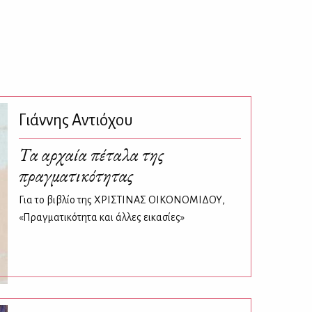
Γιάννης Αντιόχου
Τα αρχαία πέταλα της
πραγματικότητας
Για το βιβλίο της ΧΡΙΣΤΙΝΑΣ ΟΙΚΟΝΟΜΙΔΟΥ,
«Πραγματικότητα και άλλες εικασίες»