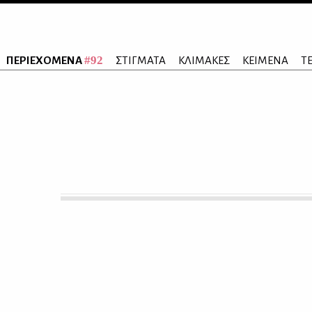
#92
ΠΕΡΙΕΧΟΜΕΝΑ
ΣΤΙΓΜΑΤΑ
ΚΛΙΜΑΚΕΣ
ΚΕΙΜΕΝΑ
Τ