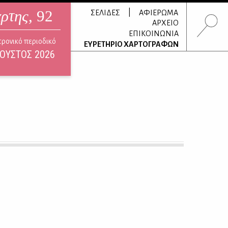
άρτης
, 92
|
ΣΕΛΙΔΕΣ
ΑΦΙΕΡΩΜΑ
ΑΡΧΕΙΟ
ΕΠΙΚΟΙΝΩΝΙΑ
τρονικό περιοδικό
ΕΥΡΕΤΗΡΙΟ ΧΑΡΤΟΓΡΑΦΩΝ
ΟΥΣΤΟΣ 2026