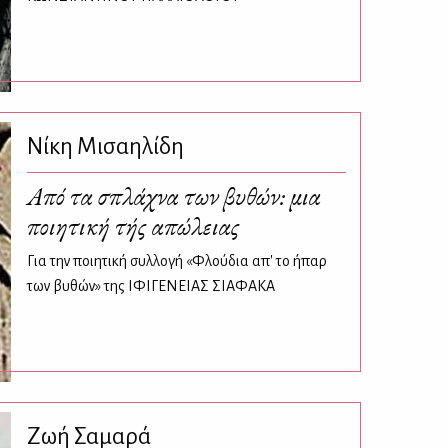
Νίκη Μισαηλίδη
Από τα σπλάχνα των βυθών: μια
ποιητική τής απώλειας
Για την ποιητική συλλογή «Φλούδια απ' το ήπαρ
των βυθών» της ΙΦΙΓΕΝΕΙΑΣ ΣΙΑΦΑΚΑ
Ζωή Σαμαρά