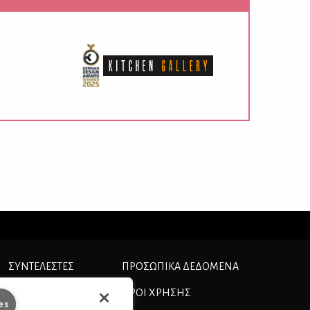
ΣΥΝΤΕΛΕΣΤΕΣ
ΠΡΟΣΩΠΙΚΆ ΔΕΔΟΜΈΝΑ
ΤΑΥΤΟΤΗΤΑ
ΟΡΟΙ ΧΡΗΣΗΣ
es