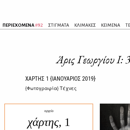
#92
ΠΕΡΙΕΧΟΜΕΝΑ
ΣΤΙΓΜΑΤΑ
ΚΛΙΜΑΚΕΣ
ΚΕΙΜΕΝΑ
Τ
Άρις Γεωργίου Ι: 
ΧΑΡΤΗΣ
1
{ΙΑΝΟΥΑΡΙΟΣ 2019}
{
Φωτογραφία
} Τέχνες
αρχείο
χάρτης,
1