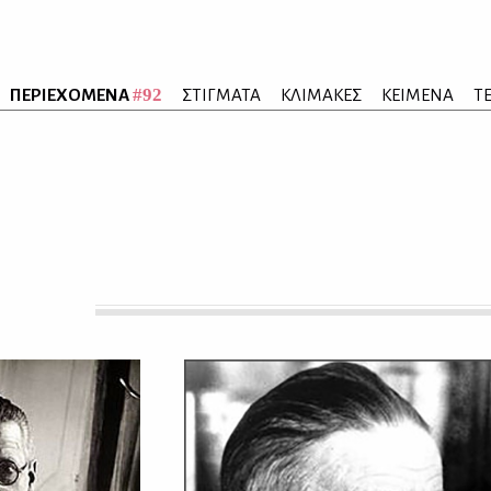
#92
ΠΕΡΙΕΧΟΜΕΝΑ
ΣΤΙΓΜΑΤΑ
ΚΛΙΜΑΚΕΣ
ΚΕΙΜΕΝΑ
Τ