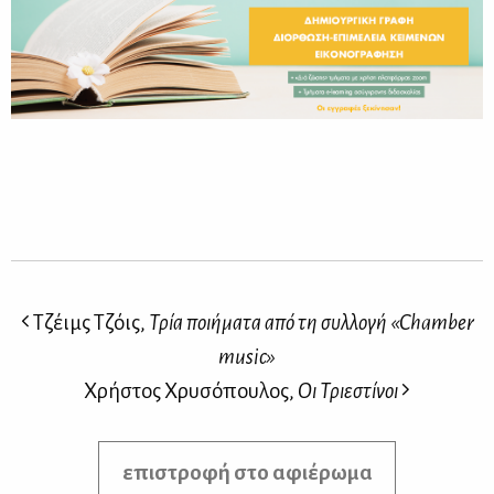
Τζέιμς Τζόις,
Τρία ποιήματα από τη συλλογή «Chamber
music»
Χρήστος Χρυσόπουλος,
Οι Τριεστίνοι
επιστροφή στο αφιέρωμα