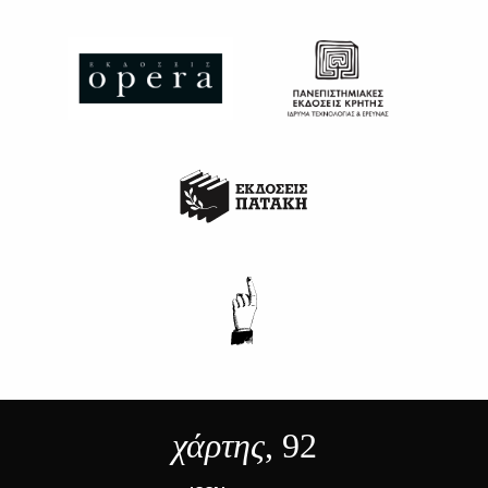
χάρτης
, 92