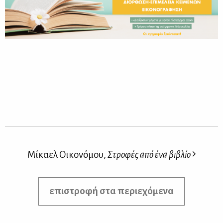
Μίκαελ Οικονόμου,
Στροφές από ένα βιβλίο
επιστροφή στα περιεχόμενα