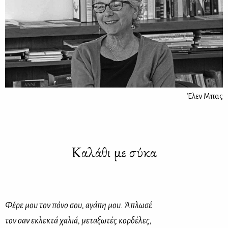
Έλεν Μπας
Καλάθι με σύκα
Φέρε μου τον πόνο σου, αγάπη μου. Άπλωσέ
τον σαν εκλεκτά χαλιά, μεταξωτές κορδέλες,