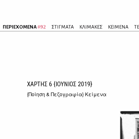
#92
ΠΕΡΙΕΧΟΜΕΝΑ
ΣΤΙΓΜΑΤΑ
ΚΛΙΜΑΚΕΣ
ΚΕΙΜΕΝΑ
Τ
ΧΑΡΤΗΣ
6
{ΙΟΥΝΙΟΣ 2019}
{
Ποίηση & Πεζογραφία
} Κείμενα