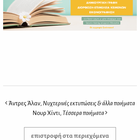
Άντρες Άλαν,
Νυχτερινές εκτυπώσεις & άλλα ποιήματα
Νουρ Χίντι,
Τέσσερα ποιήματα
επιστροφή στα περιεχόμενα