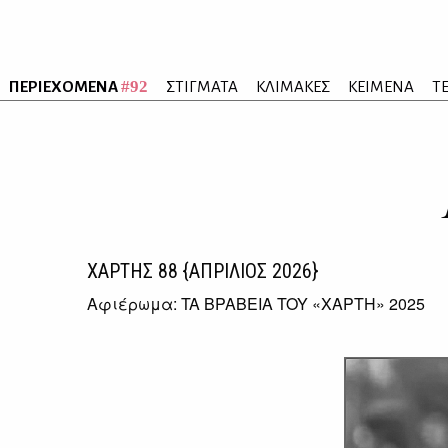
#92
ΠΕΡΙΕΧΟΜΕΝΑ
ΣΤΙΓΜΑΤΑ
ΚΛΙΜΑΚΕΣ
ΚΕΙΜΕΝΑ
Τ
ΧΑΡΤΗΣ
88
{ΑΠΡΙΛΙΟΣ 2026}
Αφιέρωμα: TA BPABEIA TOY «XAPTH» 2025