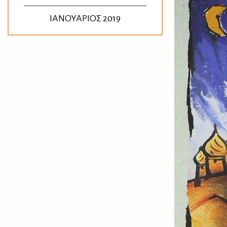
ΙΑΝΟΥΑΡΙΟΣ 2019