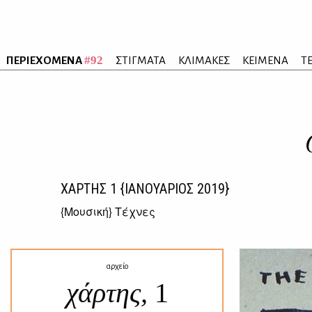
#92
ΠΕΡΙΕΧΟΜΕΝΑ
ΣΤΙΓΜΑΤΑ
ΚΛΙΜΑΚΕΣ
ΚΕΙΜΕΝΑ
Τ
ΧΑΡΤΗΣ
1
{ΙΑΝΟΥΑΡΙΟΣ 2019}
{
Μουσική
} Τέχνες
αρχείο
χάρτης,
1