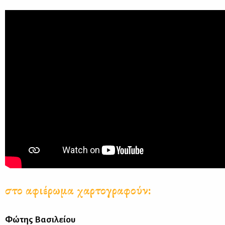
στο αφιέρωμα χαρτογραφούν:
Φώτης Βασιλείου