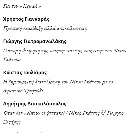
Για τον «Κεμάλ»
Χρήστος Γιανναράς
Πρόταση παράδοξη αλλά αποκαλυπτική
Γιώργης Γιατρομανωλάκης
Σύντομη θεώρηση της ποίησης και της ποιητικής του Νίκου
Γκάτσου
Κώστας Γουλιάμος
Η δημιουργική διαντίδραση του Νίκου Γκάτσου με το
Δημοτικό Τραγούδι
Δημήτρης Δασκαλόπουλος
Όταν δεν λείπουν οι ψιττακοί / Νίκος Γκάτσος & Γιώργος
Σεφέρης