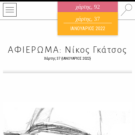
χάρτης
, 92
ηλεκτρονικό περιοδικό
χάρτης
, 37
ΑΥΓΟΥΣΤΟΣ 2026
ΙΑΝΟΥΑΡΙΟΣ 2022
ΑΦΙΕΡΩΜΑ: Νίκος Γκάτσος
Χάρτης 37 {ΙΑΝΟΥΑΡΙΟΣ 2022}