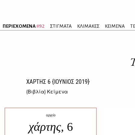
#92
ΠΕΡΙΕΧΟΜΕΝΑ
ΣΤΙΓΜΑΤΑ
ΚΛΙΜΑΚΕΣ
ΚΕΙΜΕΝΑ
Τ
Τ
ΧΑΡΤΗΣ
6
{ΙΟΥΝΙΟΣ 2019}
{
Βιβλία
} Κείμενα
αρχείο
χάρτης,
6