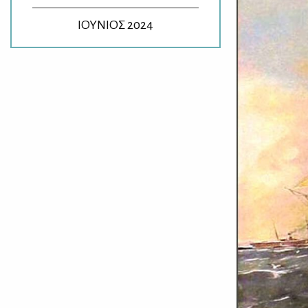
ΙΟΥΝΙΟΣ 2024