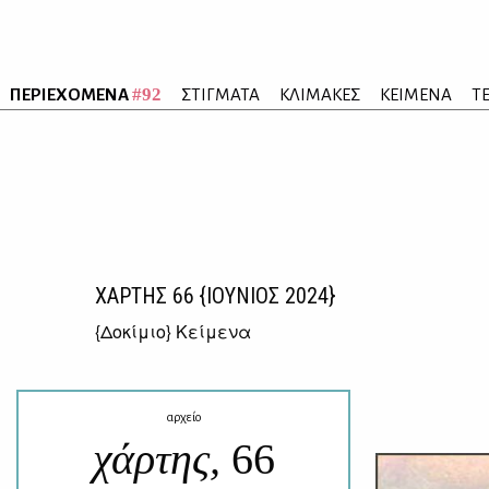
#92
ΠΕΡΙΕΧΟΜΕΝΑ
ΣΤΙΓΜΑΤΑ
ΚΛΙΜΑΚΕΣ
ΚΕΙΜΕΝΑ
Τ
ΧΑΡΤΗΣ
66
{ΙΟΥΝΙΟΣ 2024}
{
Δοκίμιο
} Κείμενα
αρχείο
χάρτης,
66