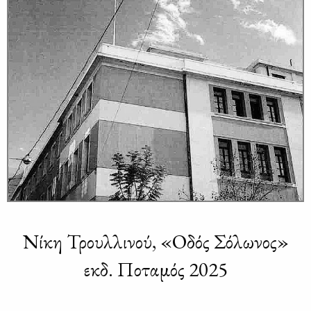
Νίκη Τρουλλινού, «Οδός Σόλωνος»
εκδ. Ποταμός 2025