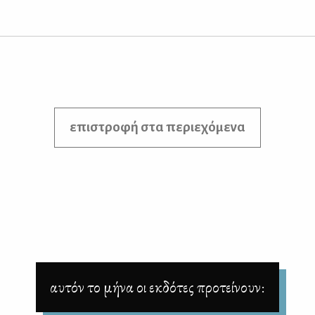
επιστροφή στα περιεχόμενα
αυτόν το μήνα οι εκδότες προτείνουν: