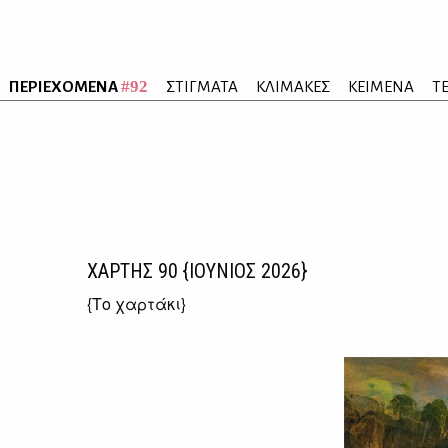
#92
ΠΕΡΙΕΧΟΜΕΝΑ
ΣΤΙΓΜΑΤΑ
ΚΛΙΜΑΚΕΣ
ΚΕΙΜΕΝΑ
Τ
ΧΑΡΤΗΣ
90
{ΙΟΥΝΙΟΣ 2026}
{
Το χαρτάκι
}